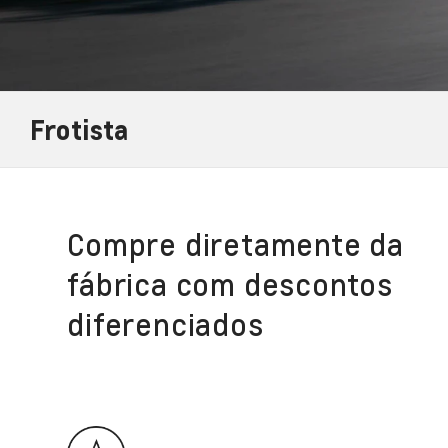
Frotista
Compre diretamente da
fábrica com descontos
diferenciados