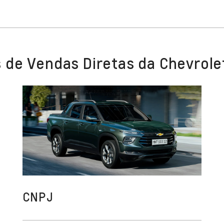
 de Vendas Diretas da Chevrole
CNPJ