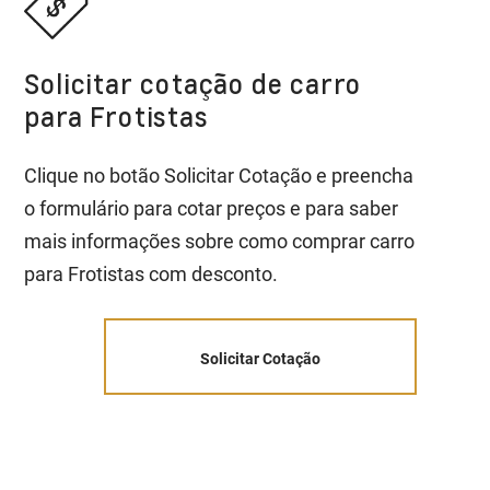
Solicitar cotação de carro
para Frotistas
Clique no botão Solicitar Cotação e preencha
o formulário para cotar preços e para saber
mais informações sobre como comprar carro
para Frotistas com desconto.
Solicitar Cotação