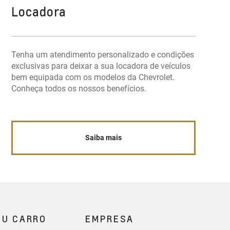
Locadora
Tenha um atendimento personalizado e condições
exclusivas para deixar a sua locadora de veículos
bem equipada com os modelos da Chevrolet.
Conheça todos os nossos benefícios.
Saiba mais