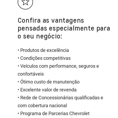
Confira as vantagens
pensadas especialmente para
o seu negócio:
• Produtos de excelência
• Condições competitivas
• Veículos com performance, seguros e
confortáveis
• Ótimo custo de manutenção
• Excelente valor de revenda
• Rede de Concessionárias qualificadas e
com cobertura nacional
• Programa de Parcerias Chevrolet