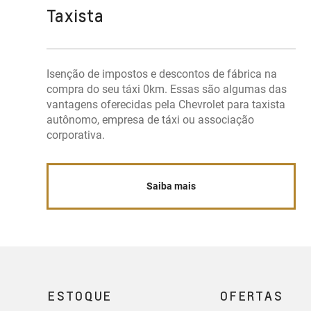
Taxista
Isenção de impostos e descontos de fábrica na
compra do seu táxi 0km. Essas são algumas das
vantagens oferecidas pela Chevrolet para taxista
autônomo, empresa de táxi ou associação
corporativa.
Saiba mais