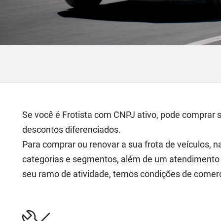
Se você é Frotista com CNPJ ativo, pode comprar 
descontos diferenciados.
Para comprar ou renovar a sua frota de veículos, 
categorias e segmentos, além de um atendimento p
seu ramo de atividade, temos condições de comer