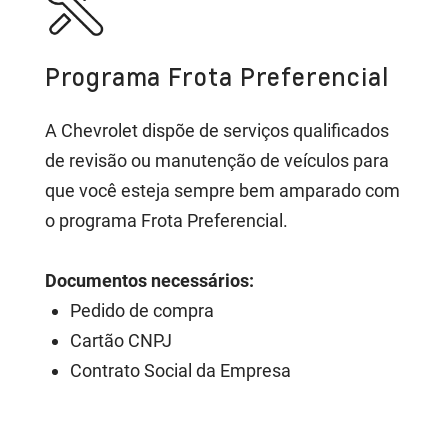
Programa Frota Preferencial
A Chevrolet dispõe de serviços qualificados
de revisão ou manutenção de veículos para
que você esteja sempre bem amparado com
o programa Frota Preferencial.
Documentos necessários:
Pedido de compra
Cartão CNPJ
Contrato Social da Empresa