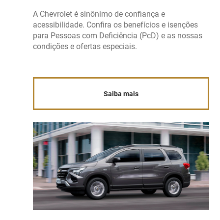
A Chevrolet é sinônimo de confiança e
acessibilidade. Confira os benefícios e isenções
para Pessoas com Deficiência (PcD) e as nossas
condições e ofertas especiais.
Saiba mais