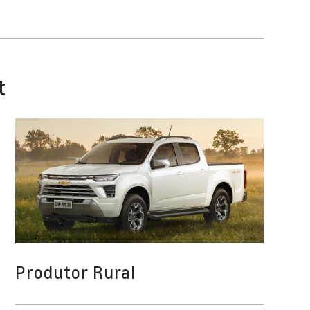
t
Produtor Rural