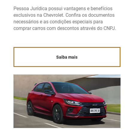
Pessoa Jurídica possui vantagens e benefícios
exclusivos na Chevrolet. Confira os documentos
necessários e as condições especiais para
comprar carros com descontos através do CNPJ.
Saiba mais