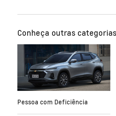
Conheça outras categorias
Pessoa com Deficiência