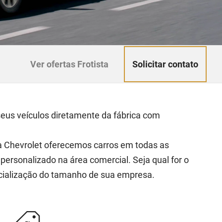
Solicitar contato
Ver ofertas Frotista
seus veículos diretamente da fábrica com
na Chevrolet oferecemos carros em todas as
ersonalizado na área comercial. Seja qual for o
cialização do tamanho de sua empresa.