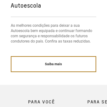
Autoescola
As melhores condições para deixar a sua
Autoescola bem equipada e continuar formando
com segurança e responsabilidade os futuros
condutores do país. Confira as taxas reduzidas.
Saiba mais