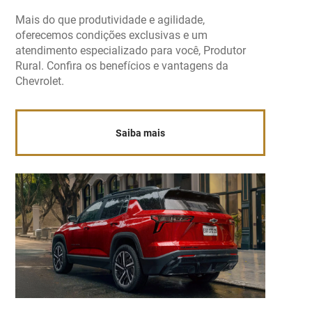
Mais do que produtividade e agilidade,
oferecemos condições exclusivas e um
atendimento especializado para você, Produtor
Rural. Confira os benefícios e vantagens da
Chevrolet.
Saiba mais