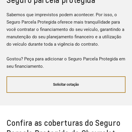
Sabemos que imprevistos podem acontecer. Por isso, o
Seguro Parcela Protegida oferece mais tranquilidade para
você contratar o financiamento do seu veículo, garantindo a
manutenção do seu planejamento financeiro e a utilização
do veículo durante toda a vigência do contrato.
Gostou? Peça para adicionar o Seguro Parcela Protegida em
seu financiamento.
Solicitar cotação
Confira as coberturas do Seguro