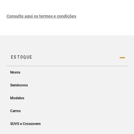
Consulte aqui os termos e condições