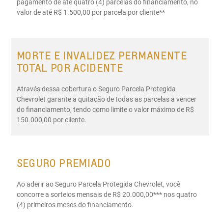
pagamento de até quatro (4) parcelas do financiamento, no
valor de até R$ 1.500,00 por parcela por cliente**
MORTE E INVALIDEZ PERMANENTE
TOTAL POR ACIDENTE
Através dessa cobertura o Seguro Parcela Protegida
Chevrolet garante a quitação de todas as parcelas a vencer
do financiamento, tendo como limite o valor máximo de R$
150.000,00 por cliente.
SEGURO PREMIADO
Ao aderir ao Seguro Parcela Protegida Chevrolet, você
concorre a sorteios mensais de R$ 20.000,00*** nos quatro
(4) primeiros meses do financiamento.