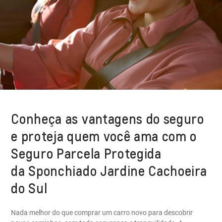
Conheça as vantagens do seguro
e proteja quem você ama com o
Seguro Parcela Protegida
da Sponchiado Jardine Cachoeira
do Sul
Nada melhor do que comprar um carro novo para descobrir