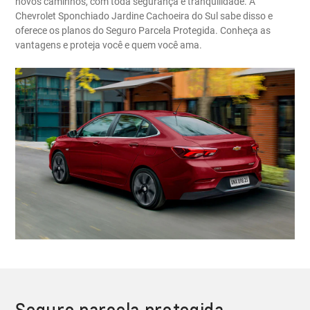
novos caminhos, com toda segurança e tranquilidade. A
Chevrolet Sponchiado Jardine Cachoeira do Sul sabe disso e
oferece os planos do Seguro Parcela Protegida. Conheça as
vantagens e proteja você e quem você ama.
Seguro parcela protegida