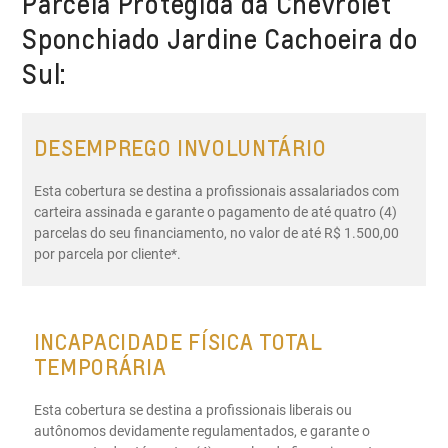
Parcela Protegida da Chevrolet
Sponchiado Jardine Cachoeira do
Sul:
DESEMPREGO INVOLUNTÁRIO
Esta cobertura se destina a profissionais assalariados com
carteira assinada e garante o pagamento de até quatro (4)
parcelas do seu financiamento, no valor de até R$ 1.500,00
por parcela por cliente*.
INCAPACIDADE FÍSICA TOTAL
TEMPORÁRIA
Esta cobertura se destina a profissionais liberais ou
autônomos devidamente regulamentados, e garante o