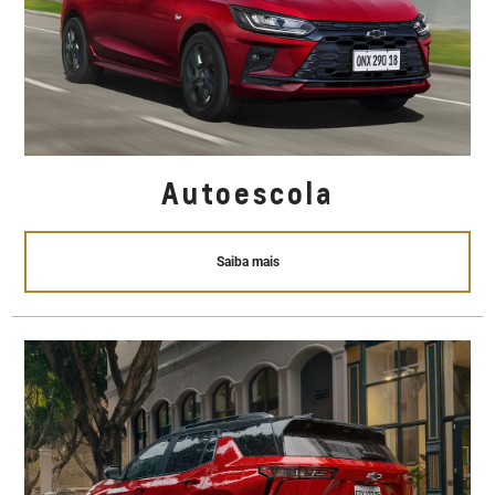
Autoescola
Saiba mais