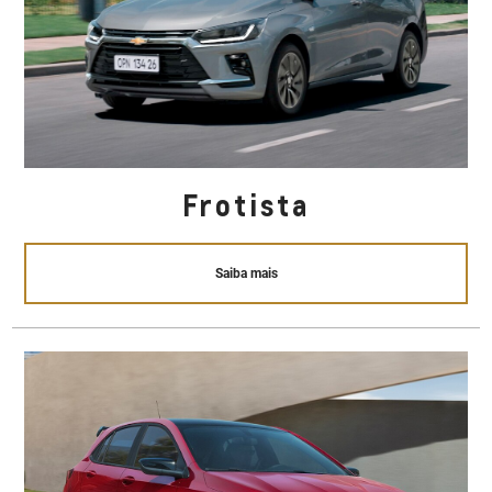
Frotista
Saiba mais