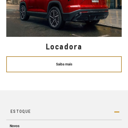
Locadora
Saiba mais