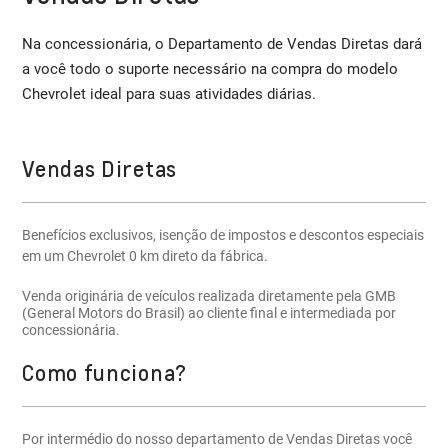
Na concessionária, o Departamento de Vendas Diretas dará
a você todo o suporte necessário na compra do modelo
Chevrolet ideal para suas atividades diárias.
Vendas Diretas
Benefícios exclusivos, isenção de impostos e descontos especiais
em um Chevrolet 0 km direto da fábrica.
Venda originária de veículos realizada diretamente pela GMB
(General Motors do Brasil) ao cliente final e intermediada por
concessionária.
Como funciona?
Por intermédio do nosso departamento de Vendas Diretas você