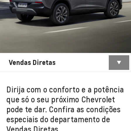
Vendas Diretas
Dirija com o conforto e a potência
que só o seu próximo Chevrolet
pode te dar. Confira as condições
especiais do departamento de
Vendas Diretas