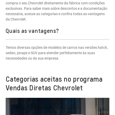
compra o seu Chevrolet diretamente da fábrica com condições
exclusivas. Para saber mais sobre descontos e a documentação
necessária, acesse as categorias e confira todas as vantagens
da Chevrolet.
Quais as vantagens?
Temos diversas opções de modelos de carros nas versões hatch,
sedan, picape e SUV para atender perfeitamente às suas
necessidades ou da sua empresa.
Categorias aceitas no programa
Vendas Diretas Chevrolet