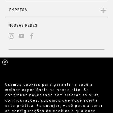
Usamos cookies para garantir a você a
melhor experiência no nosso site. Se
continuar navegando sem alterar as suas
configurações, supomos que você aceita
esta prática. Se desejar, você pode alterar
as configurações de cookies a qualquer