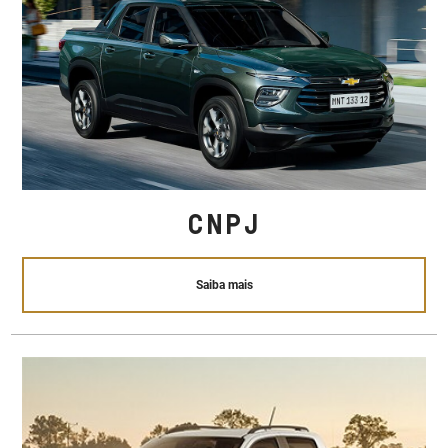
CNPJ
Saiba mais