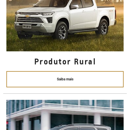
Produtor Rural
Saiba mais