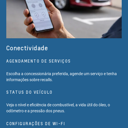
Conectividade
AGENDAMENTO DE SERVIÇOS
Escolha a concessionária preferida, agende um serviço e tenha
informações sobre recalls.
STATUS DO VEÍCULO
Veja o nível e eficiência de combustível, a vida útil do óleo, o
odômetro e a pressão dos pneus.
CONFIGURAÇÕES DE WI-FI