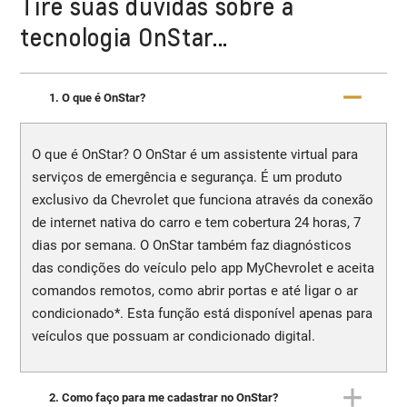
Tire suas dúvidas sobre a
tecnologia OnStar...
1. O que é OnStar?
O que é OnStar? O OnStar é um assistente virtual para
serviços de emergência e segurança. É um produto
exclusivo da Chevrolet que funciona através da conexão
de internet nativa do carro e tem cobertura 24 horas, 7
dias por semana. O OnStar também faz diagnósticos
das condições do veículo pelo app MyChevrolet e aceita
comandos remotos, como abrir portas e até ligar o ar
condicionado*. Esta função está disponível apenas para
veículos que possuam ar condicionado digital.
2. Como faço para me cadastrar no OnStar?