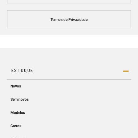
Termos de Privacidade