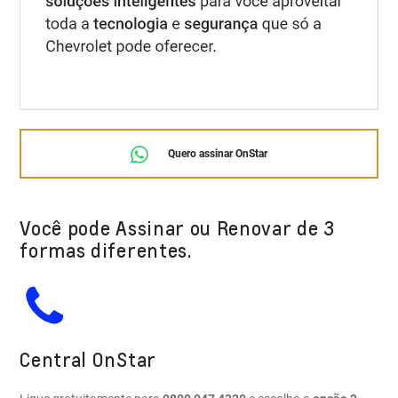
Quero assinar OnStar
Você pode Assinar ou Renovar de 3
formas diferentes.
Central OnStar