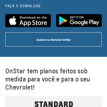
FAÇA O DOWNLOAD
Assinar ou Renovar OnStar
OnStar tem planos feitos sob
medida para você e para o seu
Chevrolet!