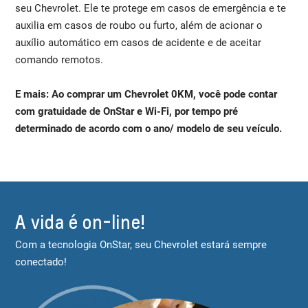
seu Chevrolet. Ele te protege em casos de emergência e te
auxilia em casos de roubo ou furto, além de acionar o
auxílio automático em casos de acidente e de aceitar
comando remotos.
E mais: Ao comprar um Chevrolet 0KM, você pode contar
com gratuidade de OnStar e Wi-Fi, por tempo pré
determinado de acordo com o ano/ modelo de seu veículo.
A vida é on-line!
Com a tecnologia OnStar, seu Chevrolet estará sempre
conectado!