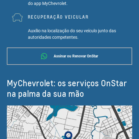
do app MyChevrolet.
RECUPERAÇÃO VEICULAR
Auxílio na localização do seu veículo junto das
autoridades competentes.
Assinar ou Renovar OnStar
MyChevrolet: os serviços OnStar
na palma da sua mão