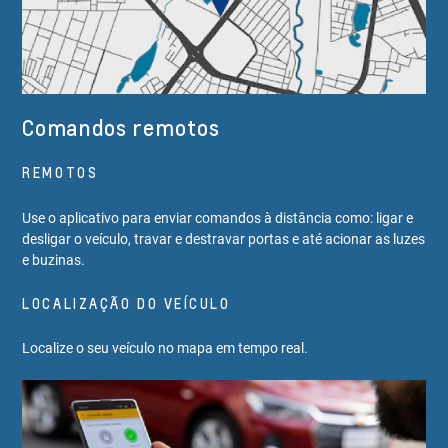
Comandos remotos
REMOTOS
Use o aplicativo para enviar comandos à distância como: ligar e
desligar o veículo, travar e destravar portas e até acionar as luzes
e buzinas.
LOCALIZAÇÃO DO VEÍCULO
Localize o seu veículo no mapa em tempo real.