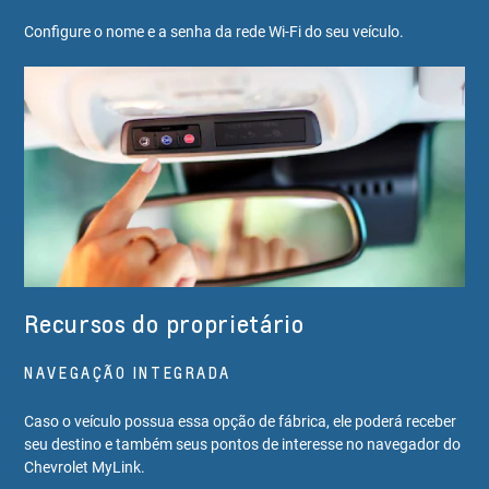
Configure o nome e a senha da rede Wi-Fi do seu veículo.
Recursos do proprietário
NAVEGAÇÃO INTEGRADA
Caso o veículo possua essa opção de fábrica, ele poderá receber
seu destino e também seus pontos de interesse no navegador do
Chevrolet MyLink.