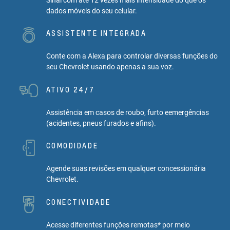
dados móveis do seu celular.
ASSISTENTE INTEGRADA
Conte com a Alexa para controlar diversas funções do
seu Chevrolet usando apenas a sua voz.
ATIVO 24/7
Assistência em casos de roubo, furto eemergências
(acidentes, pneus furados e afins).
COMODIDADE
Agende suas revisões em qualquer concessionária
Chevrolet.
CONECTIVIDADE
Acesse diferentes funções remotas* por meio