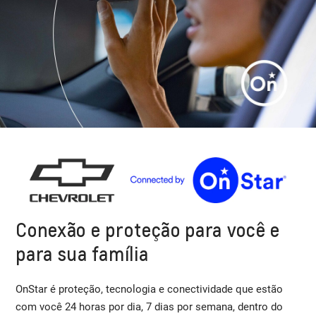
Conexão e proteção para você e
para sua família
OnStar é proteção, tecnologia e conectividade que estão
com você 24 horas por dia, 7 dias por semana, dentro do