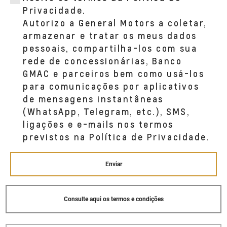
Privacidade.
Autorizo a General Motors a coletar,
armazenar e tratar os meus dados
pessoais, compartilha-los com sua
rede de concessionárias, Banco
GMAC e parceiros bem como usá-los
para comunicações por aplicativos
de mensagens instantâneas
(WhatsApp, Telegram, etc.), SMS,
ligações e e-mails nos termos
previstos na Política de Privacidade.
Enviar
Consulte aqui os termos e condições