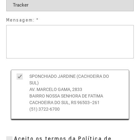
Mensagem:
SPONCHIADO JARDINE (CACHOEIRA DO
SUL)
AV. MARCELO GAMA, 2833
BAIRRO NOSSA SENHORA DE FATIMA
CACHOEIRA DO SUL, RS 96503--261
(51) 3722-6700
Aceito os termos da Política de