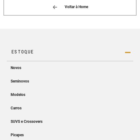
Voltar à Home