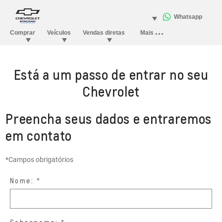
Está a um passo de entrar no seu
Chevrolet
Preencha seus dados e entraremos
em contato
*Campos obrigatórios
Nome: